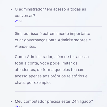
O administrador tem acesso a todas as
conversas?
Sim, por isso é extremamente importante
criar governanças para Administradores e
Atendentes.
Como Administrador, além de ter acesso
total à conta, você pode limitar os
atendentes, de forma que eles tenham
acesso apenas aos próprios relatórios e
chats, por exemplo.
Meu computador precisa estar 24h ligado?