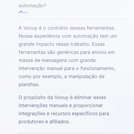
automação?
A Voxuy é o contrário dessas ferramentas.
Nossa experiência com automação tem um
grande impacto nesse trabalho. Essas
ferramentas são genéricas para envios em
massa de mensagens com grande
intervenção manual para o funcionamento,
como por exemplo, a manipulação de
planilhas.
O propósito da Voxuy é eliminar essas
intervenções manuais e proporcionar
integrações e recursos específicos para
produtores e afiliados.