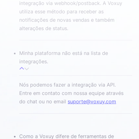
integração via webhook/postback. A Voxuy
utiliza esse método para receber as
notificações de novas vendas e também
alterações de status.
Minha plataforma não está na lista de
integrações.
Nós podemos fazer a integração via API.
Entre em contato com nossa equipe através
do chat ou no email
suporte@voxuy.com
Como a Voxuy difere de ferramentas de