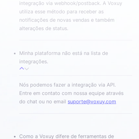
integração via webhook/postback. A Voxuy
utiliza esse método para receber as
notificações de novas vendas e também
alterações de status.
Minha plataforma não está na lista de
integrações.
Nós podemos fazer a integração via API.
Entre em contato com nossa equipe através
do chat ou no email
suporte@voxuy.com
Como a Voxuy difere de ferramentas de