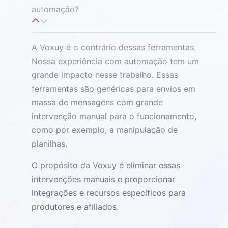
automação?
A Voxuy é o contrário dessas ferramentas.
Nossa experiência com automação tem um
grande impacto nesse trabalho. Essas
ferramentas são genéricas para envios em
massa de mensagens com grande
intervenção manual para o funcionamento,
como por exemplo, a manipulação de
planilhas.
O propósito da Voxuy é eliminar essas
intervenções manuais e proporcionar
integrações e recursos específicos para
produtores e afiliados.