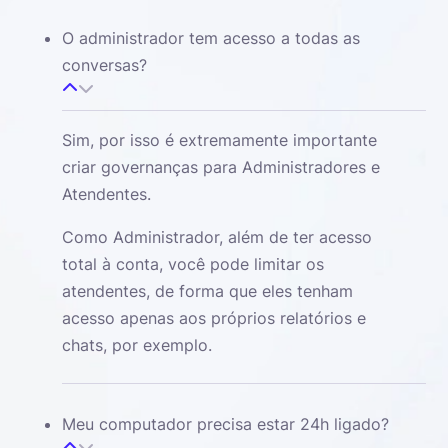
O administrador tem acesso a todas as
conversas?
Sim, por isso é extremamente importante
criar governanças para Administradores e
Atendentes.
Como Administrador, além de ter acesso
total à conta, você pode limitar os
atendentes, de forma que eles tenham
acesso apenas aos próprios relatórios e
chats, por exemplo.
Meu computador precisa estar 24h ligado?