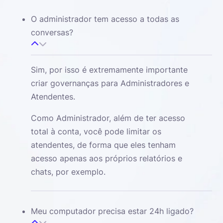
O administrador tem acesso a todas as
conversas?
Sim, por isso é extremamente importante
criar governanças para Administradores e
Atendentes.
Como Administrador, além de ter acesso
total à conta, você pode limitar os
atendentes, de forma que eles tenham
acesso apenas aos próprios relatórios e
chats, por exemplo.
Meu computador precisa estar 24h ligado?