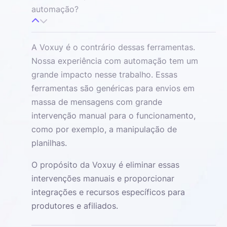
automação?
A Voxuy é o contrário dessas ferramentas.
Nossa experiência com automação tem um
grande impacto nesse trabalho. Essas
ferramentas são genéricas para envios em
massa de mensagens com grande
intervenção manual para o funcionamento,
como por exemplo, a manipulação de
planilhas.
O propósito da Voxuy é eliminar essas
intervenções manuais e proporcionar
integrações e recursos específicos para
produtores e afiliados.