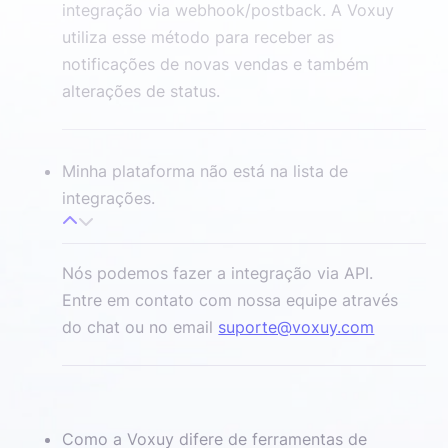
integração via webhook/postback. A Voxuy
utiliza esse método para receber as
notificações de novas vendas e também
alterações de status.
Minha plataforma não está na lista de
integrações.
Nós podemos fazer a integração via API.
Entre em contato com nossa equipe através
do chat ou no email
suporte@voxuy.com
Como a Voxuy difere de ferramentas de