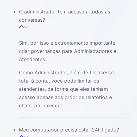
O administrador tem acesso a todas as
conversas?
Sim, por isso é extremamente importante
criar governanças para Administradores e
Atendentes.
Como Administrador, além de ter acesso
total à conta, você pode limitar os
atendentes, de forma que eles tenham
acesso apenas aos próprios relatórios e
chats, por exemplo.
Meu computador precisa estar 24h ligado?