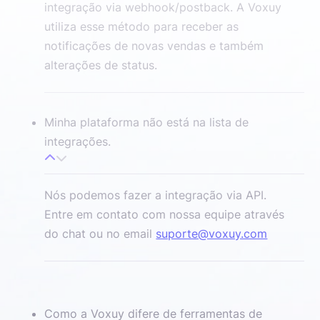
integração via webhook/postback. A Voxuy
utiliza esse método para receber as
notificações de novas vendas e também
alterações de status.
Minha plataforma não está na lista de
integrações.
Nós podemos fazer a integração via API.
Entre em contato com nossa equipe através
do chat ou no email
suporte@voxuy.com
Como a Voxuy difere de ferramentas de