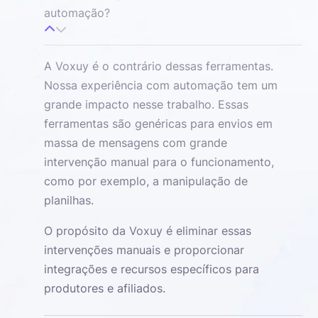
automação?
A Voxuy é o contrário dessas ferramentas.
Nossa experiência com automação tem um
grande impacto nesse trabalho. Essas
ferramentas são genéricas para envios em
massa de mensagens com grande
intervenção manual para o funcionamento,
como por exemplo, a manipulação de
planilhas.
O propósito da Voxuy é eliminar essas
intervenções manuais e proporcionar
integrações e recursos específicos para
produtores e afiliados.